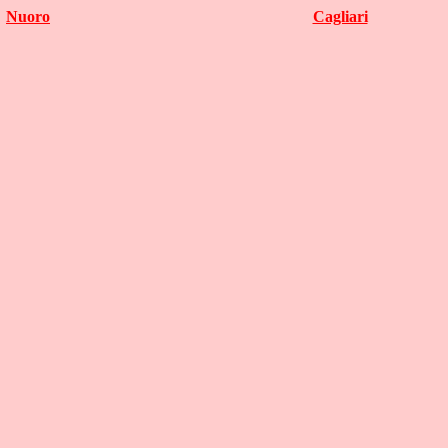
Nuoro
Cagliari