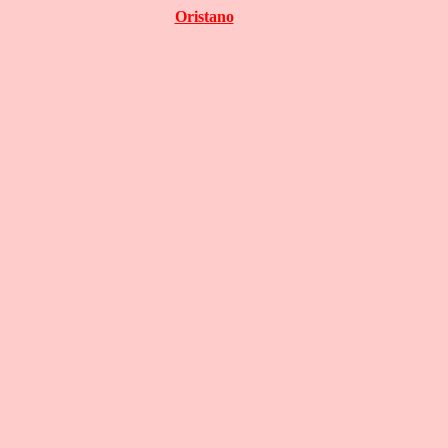
Oristano