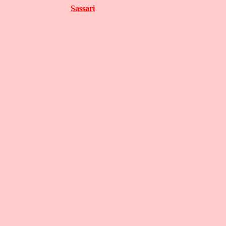
Sassari